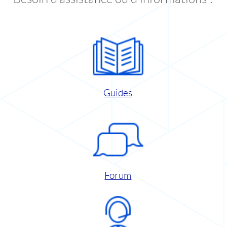
Guides
Forum